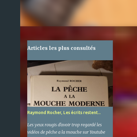
Articles les plus consultés
Raymond Rocher, Les écrits restent...
Les yeux rougis d'avoir trop regardé les
vidéos de pêche a la mouche sur Youtube