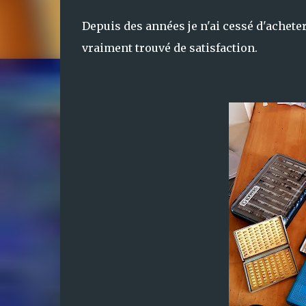
Depuis des années je n'ai cessé d'achete
vraiment trouvé de satisfaction.