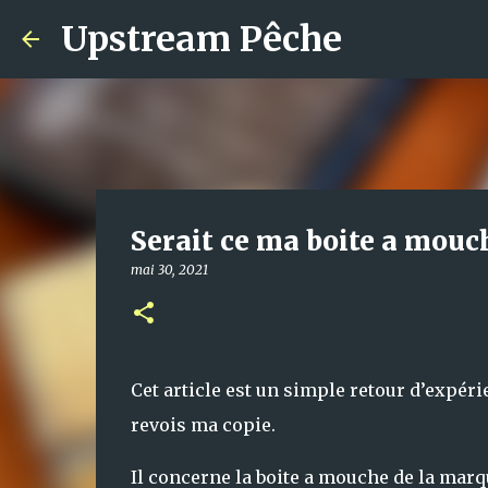
Upstream Pêche
Serait ce ma boite a mouch
mai 30, 2021
Cet article est un simple retour d’expéri
revois ma copie.
Il concerne la boite a mouche de la mar