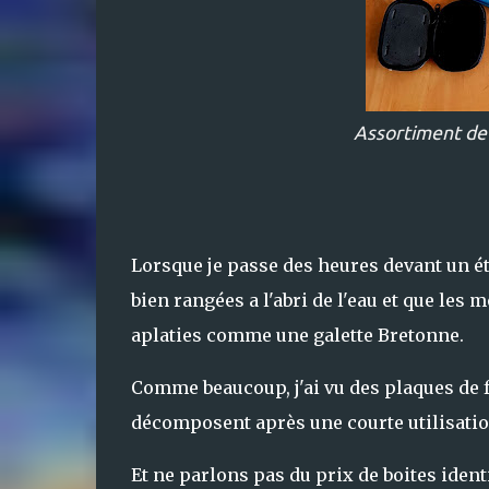
Assortiment de b
Lorsque je passe des heures devant un ét
bien rangées a l'abri de l'eau et que les
aplaties comme une galette Bretonne.
Comme beaucoup, j'ai vu des plaques de f
décomposent après une courte utilisatio
Et ne parlons pas du prix de boites ide