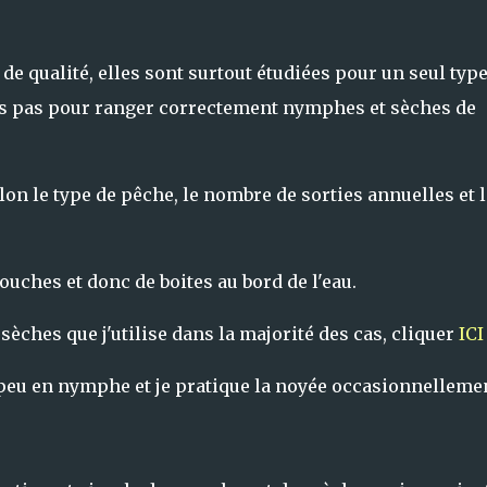
de qualité, elles sont surtout étudiées pour un seul type
s pas pour ranger correctement nymphes et sèches de
on le type de pêche, le nombre de sorties annuelles et l
ouches et donc de boites au bord de l'eau.
èches que j'utilise dans la majorité des cas, cliquer
ICI
peu en nymphe et je pratique la noyée occasionnellemen