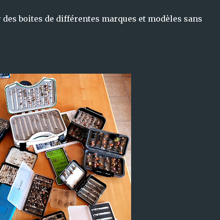
r des boites de différentes marques et modèles sans