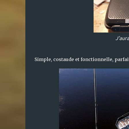
J'aura
Simple, costaude et fonctionnelle, parfait