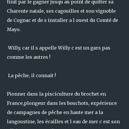
finit par le gagner jusqu au point de quitter sa
Charente natale, ses cagouilles et son vignoble
de Cognac et de s installer a l ouest du Comté de
Mayo.
Willy, car il s appelle Willy c est un gars pas
comme les autres !
La pêche, il connait !
Pionner dans la pisciculture du brochet en
France,plongeur dans les bouchots, expérience
de campagnes de pêche en haute mer a la
langoustine, les écailles et l eau de mer c est son