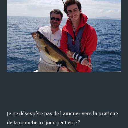
Je ne désespère pas de l amener vers la pratique
de la mouche un jour peut être ?