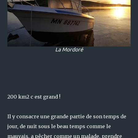
La Mordoré
200 km2 c est grand !
Il y consacre une grande partie de son temps de
jour, de nuit sous le beau temps comme le
mauvais,
a pêcher comme un malade, prendre