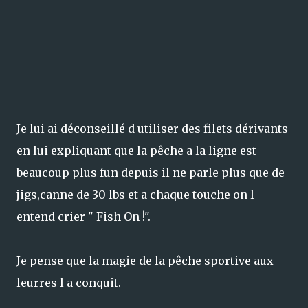
Je lui ai déconseillé d utiliser des filets dérivants
en lui expliquant que la pêche a la ligne est
beaucoup plus fun depuis il ne parle plus que de
jigs,canne de 30 lbs et a chaque touche on l
entend crier " Fish On !".
Je pense que la magie de la pêche sportive aux
leurres l a conquit.