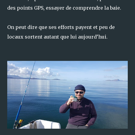
des points GPS, essayer de comprendre la baie.
On peut dire que ses efforts payent et peu de
locaux sortent autant que lui aujourd’hui.