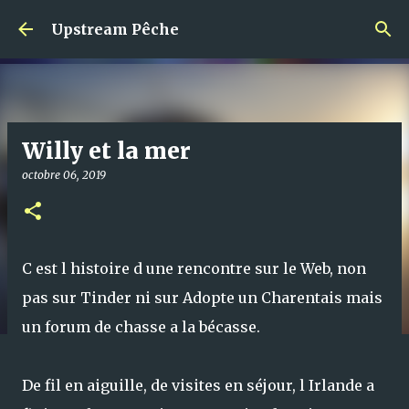
Accéder au contenu principal
Upstream Pêche
Willy et la mer
octobre 06, 2019
C est l histoire d une rencontre sur le Web, non
pas sur Tinder ni sur Adopte un Charentais mais
un forum de chasse a la bécasse.
De fil en aiguille, de visites en séjour, l Irlande a