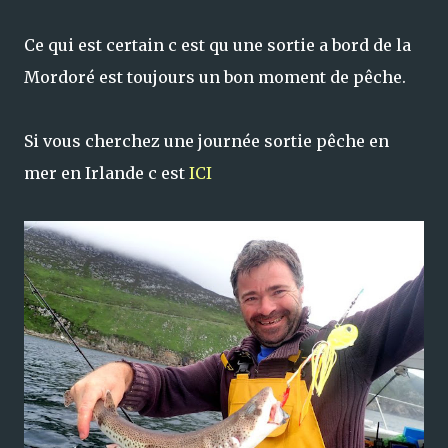
Ce qui est certain c est qu une sortie a bord de la
Mordoré est toujours un bon moment de pêche.
Si vous cherchez une journée sortie pêche en
mer en Irlande c est
ICI