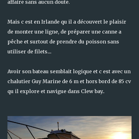
affaire sans aucun doute.
Mais c est en Irlande qu il a découvert le plaisir
de monter une ligne, de préparer une canne a
pêche et surtout de prendre du poisson sans
utiliser de filets....
Avoir son bateau semblait logique et c est avec un
chalutier Guy Marine de 6 m et hors bord de 85 cv
qu il explore et navigue dans Clew bay..