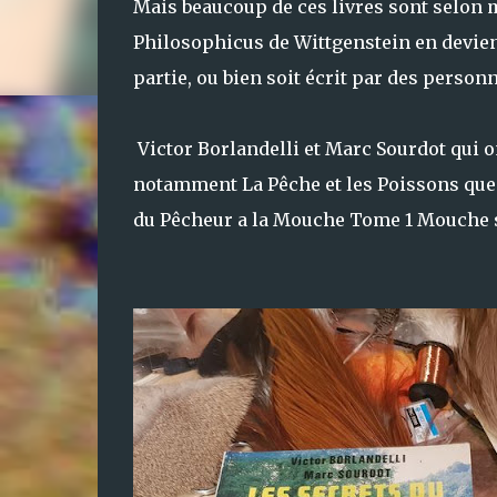
Mais beaucoup de ces livres sont selon m
Philosophicus de Wittgenstein en devie
partie, ou bien soit écrit par des personn
Victor Borlandelli et Marc Sourdot qui o
notamment La Pêche et les Poissons que je
du Pêcheur a la Mouche Tome 1 Mouche 