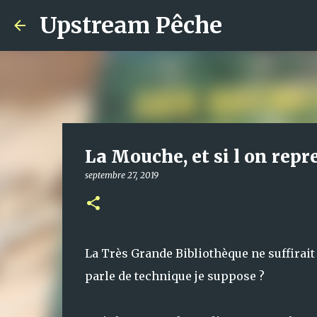
Upstream Pêche
La Mouche, et si l on repre
septembre 27, 2019
La Très Grande Bibliothèque ne suffirait
parle de technique je suppose ?